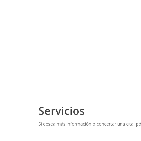
Servicios
Si desea más información o concertar una cita, 