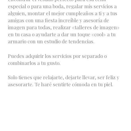
especial o para una boda, regalar mis servicios a
alguien, montar el mejor cumpleaños a ti y a tus
amigas con una fiesta increíble y asesoría de
imagen para todas, realizar «talleres de imagen»
en tu casa o ayudarte a dar un toque «cool» a tu
armario con un estudio de tendencias.
Puedes adquirir los servicios por separado o
combinarlos a tu gusto.
Solo tienes que relajarte, dejarte llevar, ser feliz y
asesorarte. Te haré sentirte cómoda en tu piel.