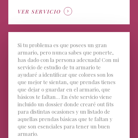
VER SERVICIO
Si tu problema es que posees un gran
armario, pero nunca sabes que ponerte,
has dado con la persona adecuada! Con mi
servicio de estudio de tu armario te
ayudaré a identificar que colores son los
que mejor te sientan, que prendas tienes
que dejar o guardar en el armario, que
básicos te faltan… En éste servicio viene
incluido un dossier donde crearé out fits
para distintas ocasiones y un listado de
aquellas prendas básicas que te faltan y
que son esenciales para tener un buen
armario.