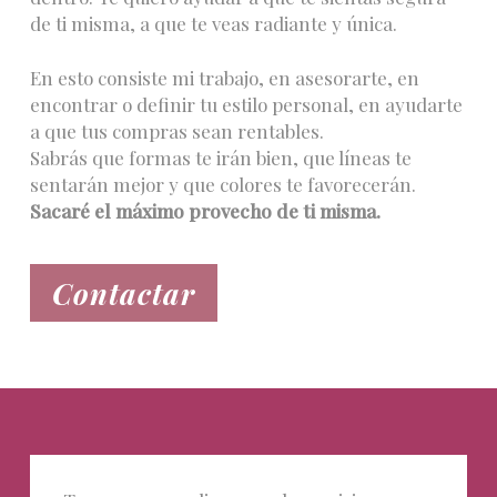
de ti misma, a que te veas radiante y única.
En esto consiste mi trabajo, en asesorarte, en
encontrar o definir tu estilo personal, en ayudarte
a que tus compras sean rentables.
Sabrás que formas te irán bien, que líneas te
sentarán mejor y que colores te favorecerán.
Sacaré el máximo provecho de ti misma.
Contactar