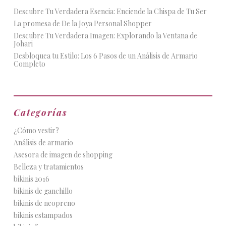
Descubre Tu Verdadera Esencia: Enciende la Chispa de Tu Ser
La promesa de De la Joya Personal Shopper
Descubre Tu Verdadera Imagen: Explorando la Ventana de
Johari
Desbloquea tu Estilo: Los 6 Pasos de un Análisis de Armario
Completo
Categorías
¿Cómo vestir?
Análisis de armario
Asesora de imagen de shopping
Belleza y tratamientos
bikinis 2016
bikinis de ganchillo
bikinis de neopreno
bikinis estampados