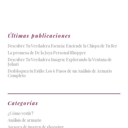
Últimas publicaciones
Descubre Tu Verdadera Esencia: Enciende la Chispa de Tu Ser
La promesa de De la Joya Personal Shopper
Descubre Tu Verdadera Imagen: Explorando la Ventana de
Johari
Desbloquea tu Estilo: Los 6 Pasos de un Análisis de Armario
Completo
Categorías
¿Cómo vestir?
Análisis de armario
Asesora de imagen de shopping