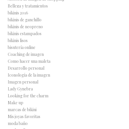
Belleza y tratamientos
bikinis 2016
bikinis de ganchillo
bikinis de neopreno
bikinis estampados
bikinis lisos
bisutería online
Coaching de imagen
Como hacer una maleta
Desarrollo personal
Iconología de la imagen
Imagen personal
Lady Gynebra
Looking for the charm
Make up
marcas de bikini
Mis joyas favoritas
moda baño