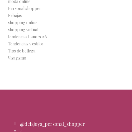
moda online
Personal shopper
Rebajas
shopping online
shopping virtual
tendencias baño 2016
Tendencias y estilos
Tips de belleza
Visagismo
@delajoya_personal_shopper