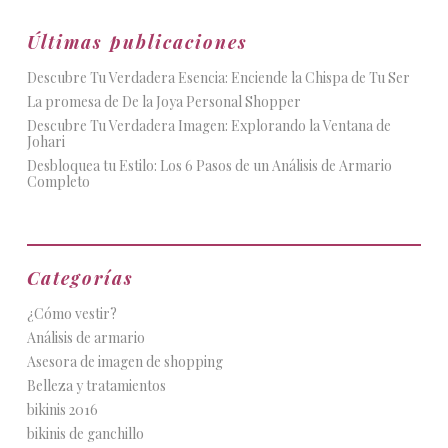
Últimas publicaciones
Descubre Tu Verdadera Esencia: Enciende la Chispa de Tu Ser
La promesa de De la Joya Personal Shopper
Descubre Tu Verdadera Imagen: Explorando la Ventana de
Johari
Desbloquea tu Estilo: Los 6 Pasos de un Análisis de Armario
Completo
Categorías
¿Cómo vestir?
Análisis de armario
Asesora de imagen de shopping
Belleza y tratamientos
bikinis 2016
bikinis de ganchillo