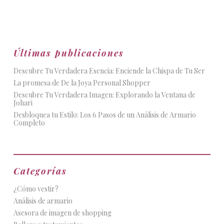
Últimas publicaciones
Descubre Tu Verdadera Esencia: Enciende la Chispa de Tu Ser
La promesa de De la Joya Personal Shopper
Descubre Tu Verdadera Imagen: Explorando la Ventana de
Johari
Desbloquea tu Estilo: Los 6 Pasos de un Análisis de Armario
Completo
Categorías
¿Cómo vestir?
Análisis de armario
Asesora de imagen de shopping