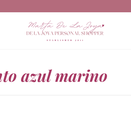
nto azul marino