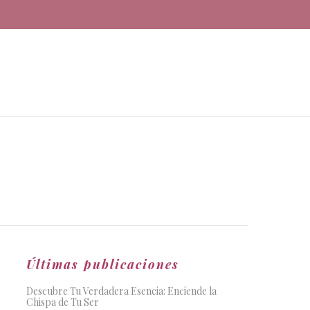
Últimas publicaciones
Descubre Tu Verdadera Esencia: Enciende la
Chispa de Tu Ser