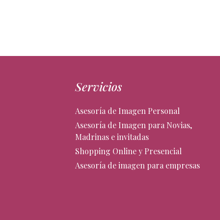
Servicios
Asesoría de Imagen Personal
Asesoría de Imagen para Novias,
Madrinas e invitadas
Shopping Online y Presencial
Asesoría de imagen para empresas