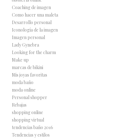
Coaching de imagen
Como hacer una maleta
Desarrollo personal
Iconología de la imagen
Imagen personal
Lady Gynebra
Looking for the charm
Make up
marcas de bikini
Mis joyas favoritas
moda baño
moda online
Personal shopper
Rebajas
shopping online
shopping virtual
tendencias baño 2016
Tendencias y estilos