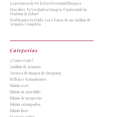
La promesa de De la Joya Personal Shopper
Descubre Tu Verdadera Imagen: Explorando la
Ventana de Johari
Desbloquea tu Estilo: Los 6 Pasos de un Análisis de
Armario Completo
Categorías
¿Cómo vestir?
Análisis de armario
Asesora de imagen de shopping
Belleza y tratamientos
bikinis 2016
bikinis de ganchillo
bikinis de neopreno
bikinis estampados
bikinis lisos
bisutería online