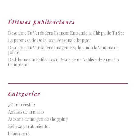
Últimas publicaciones
Descubre Tu Verdadera Esencia: Enciende la Chispa de Tu Ser
La promesa de De la Joya Personal Shopper
Descubre Tu Verdadera Imagen: Explorando la Ventana de
Johari
Desbloquea tu Estilo: Los 6 Pasos de un Análisis de Armario
Completo
Categorías
¿Cómo vestir?
Análisis de armario
Asesora de imagen de shopping
Belleza y tratamientos
bikinis 2016