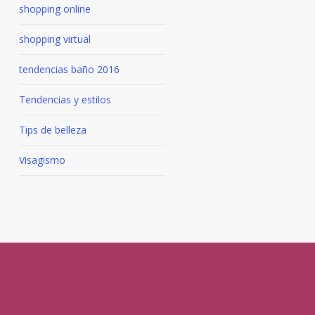
shopping online
shopping virtual
tendencias baño 2016
Tendencias y estilos
Tips de belleza
Visagismo