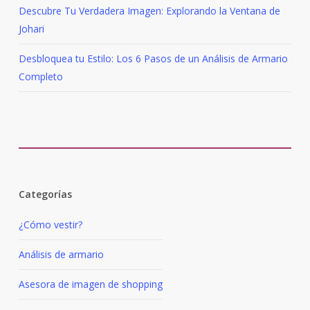
Descubre Tu Verdadera Imagen: Explorando la Ventana de
Johari
Desbloquea tu Estilo: Los 6 Pasos de un Análisis de Armario
Completo
Categorías
¿Cómo vestir?
Análisis de armario
Asesora de imagen de shopping