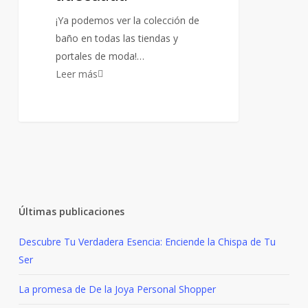
¡Ya podemos ver la colección de
baño en todas las tiendas y
portales de moda!…
Leer más
Últimas publicaciones
Descubre Tu Verdadera Esencia: Enciende la Chispa de Tu
Ser
La promesa de De la Joya Personal Shopper