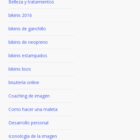
Belleza y tratamientos
bikinis 2016
bikinis de ganchillo
bikinis de neopreno
bikinis estampados
bikinis lisos
bisutería online
Coaching de imagen
Como hacer una maleta
Desarrollo personal
Iconología de la imagen