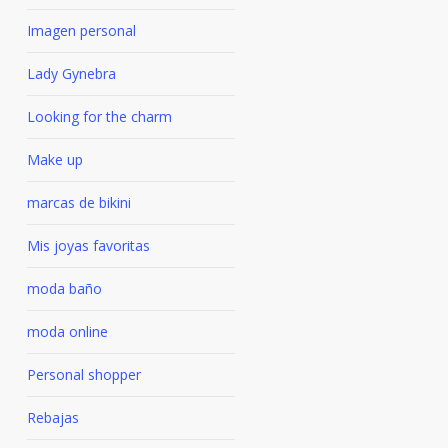
Imagen personal
Lady Gynebra
Looking for the charm
Make up
marcas de bikini
Mis joyas favoritas
moda baño
moda online
Personal shopper
Rebajas