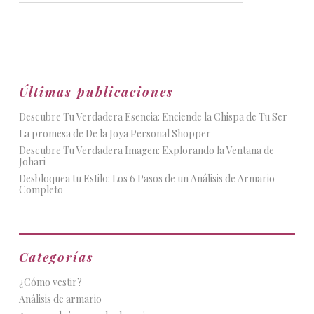
Últimas publicaciones
Descubre Tu Verdadera Esencia: Enciende la Chispa de Tu Ser
La promesa de De la Joya Personal Shopper
Descubre Tu Verdadera Imagen: Explorando la Ventana de
Johari
Desbloquea tu Estilo: Los 6 Pasos de un Análisis de Armario
Completo
Categorías
¿Cómo vestir?
Análisis de armario