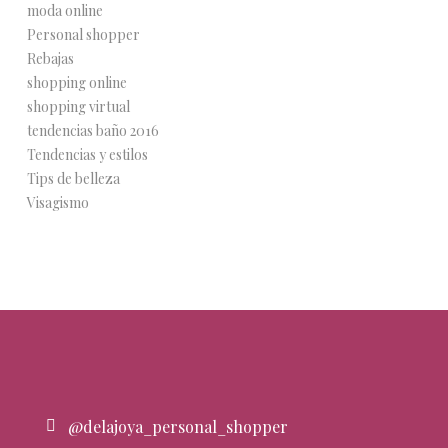
moda online
Personal shopper
Rebajas
shopping online
shopping virtual
tendencias baño 2016
Tendencias y estilos
Tips de belleza
Visagismo
@delajoya_personal_shopper