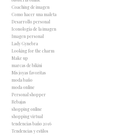
Coaching de imagen
Como hacer una maleta
Desarrollo personal
Iconología de la imagen
Imagen personal
Lady Gynebra
Looking for the charm
Make up
marcas de bikini
Mis joyas favoritas
moda baño
moda online
Personal shopper
Rebajas
shopping online
shopping virtual
tendencias baño 2016
Tendencias y estilos