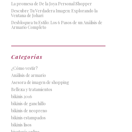
La promesa de De la Joya Personal Shopper
Descubre Tu Verdadera Imagen: Explorando la
Ventana de Johari
Desbloquea tu Estilo: Los 6 Pasos de un Análisis de
Armario Completo
Categorías
¿Cómo vestir?
Análisis de armario
Asesora de imagen de shopping
Belleza y tratamientos
bikinis 2016
bikinis de ganchillo
bikinis de neopreno
bikinis estampados
bikinis lisos
bisutería online