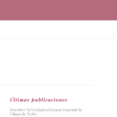
Últimas publicaciones
Descubre Tu Verdadera Esencia: Enciende la
Chispa de Tu Ser