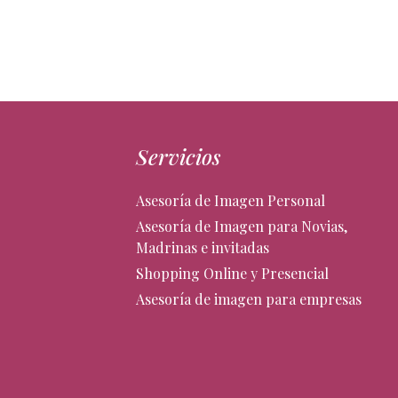
Servicios
Asesoría de Imagen Personal
Asesoría de Imagen para Novias,
Madrinas e invitadas
Shopping Online y Presencial
Asesoría de imagen para empresas