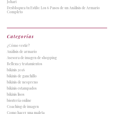
Johari
Desbloquea tu Estilo: Los 6 Pasos de un Análisis de Armario
Completo
Categorías
¿Cómo vestir?
Análisis de armario
Asesora de imagen de shopping
Belleza y tratamientos
bikinis 2016
bikinis de ganchillo
bikinis de neopreno
bikinis estampados
bikinis lisos
bisutería online
Coaching de imagen
Como hacer una maleta