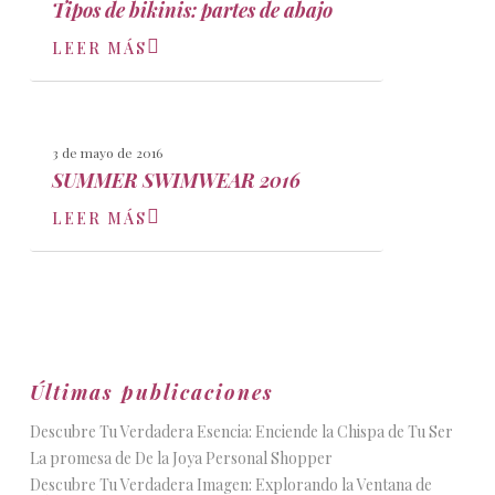
Tipos de bikinis: partes de abajo
LEER MÁS
3 de mayo de 2016
SUMMER SWIMWEAR 2016
LEER MÁS
Últimas publicaciones
Descubre Tu Verdadera Esencia: Enciende la Chispa de Tu Ser
La promesa de De la Joya Personal Shopper
Descubre Tu Verdadera Imagen: Explorando la Ventana de