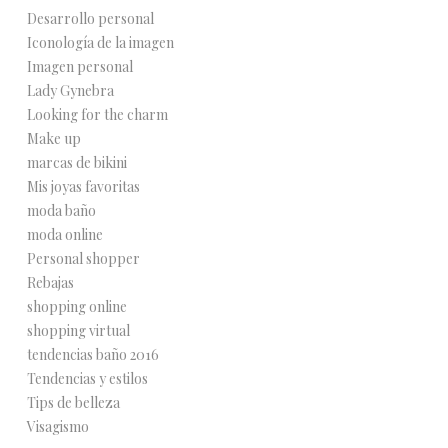
Desarrollo personal
Iconología de la imagen
Imagen personal
Lady Gynebra
Looking for the charm
Make up
marcas de bikini
Mis joyas favoritas
moda baño
moda online
Personal shopper
Rebajas
shopping online
shopping virtual
tendencias baño 2016
Tendencias y estilos
Tips de belleza
Visagismo