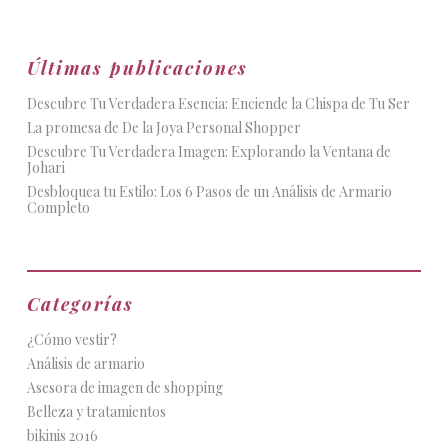
Últimas publicaciones
Descubre Tu Verdadera Esencia: Enciende la Chispa de Tu Ser
La promesa de De la Joya Personal Shopper
Descubre Tu Verdadera Imagen: Explorando la Ventana de
Johari
Desbloquea tu Estilo: Los 6 Pasos de un Análisis de Armario
Completo
Categorías
¿Cómo vestir?
Análisis de armario
Asesora de imagen de shopping
Belleza y tratamientos
bikinis 2016