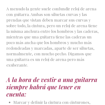
A menudo la gente suele confundir reloj de arena
con guitarra. Ambas son siluetas curvas y las
prendas que vistan deben marcar sus curvas y
sobre todo, la cintura, pero un reloj de arena tiene
la misma anchura entre los hombros y las caderas,
mientras que una guitarra tiene las caderas un
poco más ancha que los hombros y mucho más
redondeadas y marcadas, aparte de ser siluetas,
normalmente, con mucho pecho. Digamos que
una guitarra es un reloj de arena pero más
exuberante.
A la hora de vestir a una guitarra
siempre habrá que tener en
cuenta:
Marcar y definir la cintura con cinturones,