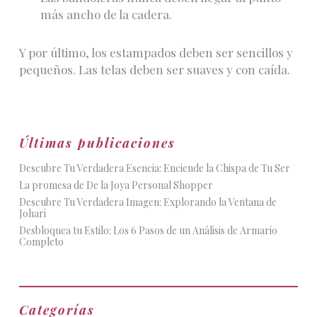
más ancho de la cadera.
Y por último, los estampados deben ser sencillos y
pequeños. Las telas deben ser suaves y con caída.
Últimas publicaciones
Descubre Tu Verdadera Esencia: Enciende la Chispa de Tu Ser
La promesa de De la Joya Personal Shopper
Descubre Tu Verdadera Imagen: Explorando la Ventana de
Johari
Desbloquea tu Estilo: Los 6 Pasos de un Análisis de Armario
Completo
Categorías