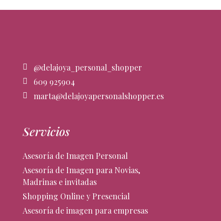
@delajoya_personal_shopper
609 925904
marta@delajoyapersonalshopper.es
Servicios
Asesoría de Imagen Personal
Asesoría de Imagen para Novias,
Madrinas e invitadas
Shopping Online y Presencial
Asesoría de imagen para empresas