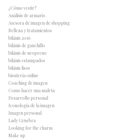
¿Cómo vestir?
Análisis de armario
Asesora de imagen de shopping
Belleza y tratamientos
bikinis 2016
bikinis de ganchillo
bikinis de neopreno
bikinis estampados
bikinis lisos
bisutería online
Coaching de imagen
Como hacer una maleta
Desarrollo personal
Iconología de la imagen
Imagen personal
Lady Gynebra
Looking for the charm
Make up