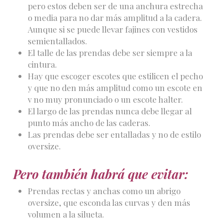
pero estos deben ser de una anchura estrecha
o media para no dar más amplitud a la cadera.
Aunque si se puede llevar fajines con vestidos
semientallados.
El talle de las prendas debe ser siempre a la
cintura.
Hay que escoger escotes que estilicen el pecho
y que no den más amplitud como un escote en
v no muy pronunciado o un escote halter.
El largo de las prendas nunca debe llegar al
punto más ancho de las caderas.
Las prendas debe ser entalladas y no de estilo
oversize.
Pero también habrá que evitar:
Prendas rectas y anchas como un abrigo
oversize, que esconda las curvas y den más
volumen a la silueta.