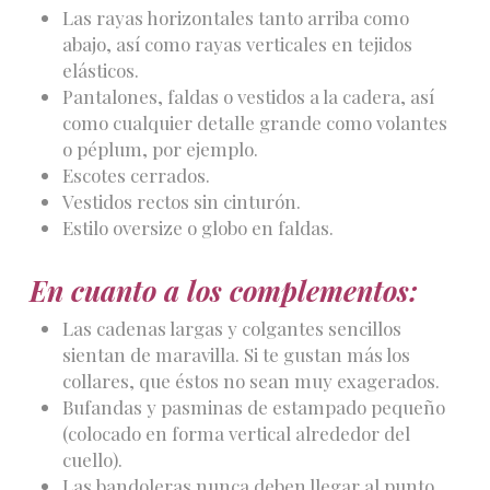
Las rayas horizontales tanto arriba como
abajo, así como rayas verticales en tejidos
elásticos.
Pantalones, faldas o vestidos a la cadera, así
como cualquier detalle grande como volantes
o péplum, por ejemplo.
Escotes cerrados.
Vestidos rectos sin cinturón.
Estilo oversize o globo en faldas.
En cuanto a los complementos:
Las cadenas largas y colgantes sencillos
sientan de maravilla. Si te gustan más los
collares, que éstos no sean muy exagerados.
Bufandas y pasminas de estampado pequeño
(colocado en forma vertical alrededor del
cuello).
Las bandoleras nunca deben llegar al punto