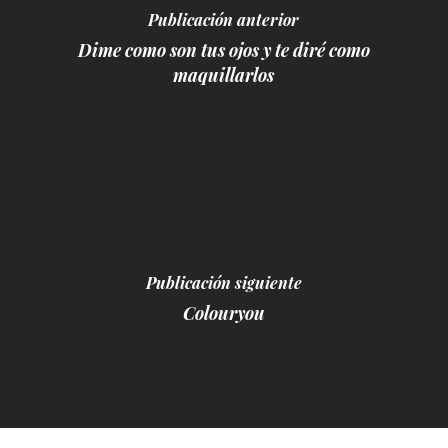
Publicación anterior
Dime como son tus ojos y te diré como
maquillarlos
Publicación siguiente
Colouryou