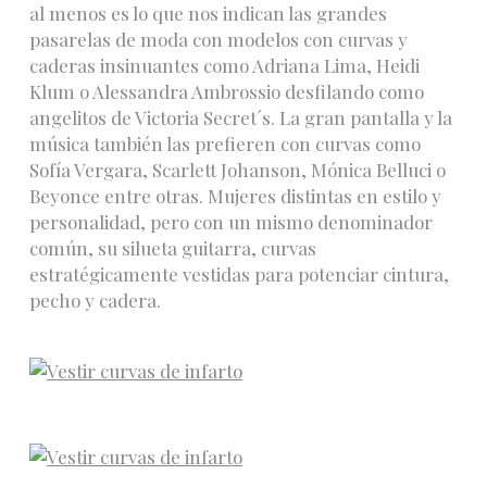
al menos es lo que nos indican las grandes
pasarelas de moda con modelos con curvas y
caderas insinuantes como Adriana Lima, Heidi
Klum o Alessandra Ambrossio desfilando como
angelitos de Victoria Secret´s. La gran pantalla y la
música también las prefieren con curvas como
Sofía Vergara, Scarlett Johanson, Mónica Belluci o
Beyonce entre otras. Mujeres distintas en estilo y
personalidad, pero con un mismo denominador
común, su silueta guitarra, curvas
estratégicamente vestidas para potenciar cintura,
pecho y cadera.