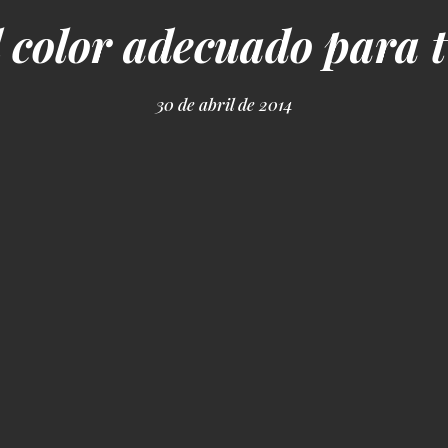
l color adecuado para t
30 de abril de 2014