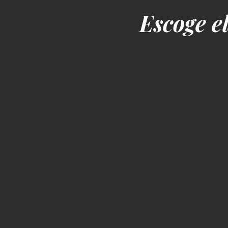
Escoge e