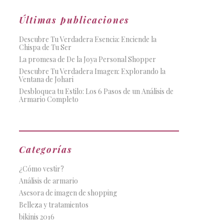
Últimas publicaciones
Descubre Tu Verdadera Esencia: Enciende la
Chispa de Tu Ser
La promesa de De la Joya Personal Shopper
Descubre Tu Verdadera Imagen: Explorando la
Ventana de Johari
Desbloquea tu Estilo: Los 6 Pasos de un Análisis de
Armario Completo
Categorías
¿Cómo vestir?
Análisis de armario
Asesora de imagen de shopping
Belleza y tratamientos
bikinis 2016