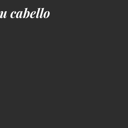
u cabello