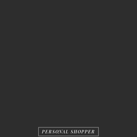
PERSONAL SHOPPER