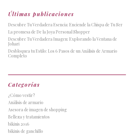
Últimas publicaciones
Descubre Tu Verdadera Esencia: Enciende la Chispa de Tu Ser
La promesa de De la Joya Personal Shopper
Descubre Tu Verdadera Imagen: Explorando la Ventana de
Johari
Desbloquea tu Estilo: Los 6 Pasos de un Análisis de Armario
Completo
Categorías
¿Cómo vestir?
Análisis de armario
Asesora de imagen de shopping
Belleza y tratamientos
bikinis 2016
bikinis de ganchillo