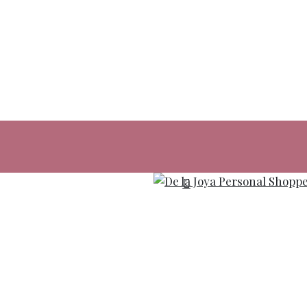
buscar
Menu