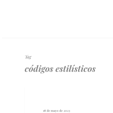
Tag
códigos estilísticos
ICONOLOGÍA DE LA IMAGEN
18 de mayo de 2023