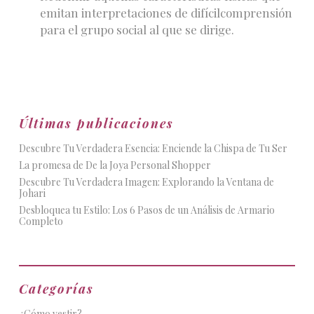
emitan interpretaciones de difícilcomprensión
para el grupo social al que se dirige.
Últimas publicaciones
Descubre Tu Verdadera Esencia: Enciende la Chispa de Tu Ser
La promesa de De la Joya Personal Shopper
Descubre Tu Verdadera Imagen: Explorando la Ventana de
Johari
Desbloquea tu Estilo: Los 6 Pasos de un Análisis de Armario
Completo
Categorías
¿Cómo vestir?