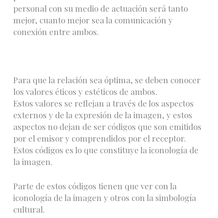
personal con su medio de actuación será tanto
mejor, cuanto mejor sea la comunicación y
conexión entre ambos.
Para que la relación sea óptima, se deben conocer
los valores éticos y estéticos de ambos.
Estos valores se reflejan a través de los aspectos
externos y de la expresión de la imagen, y estos
aspectos no dejan de ser códigos que son emitidos
por el emisor y comprendidos por el receptor.
Estos códigos es lo que constituye la iconología de
la imagen.
Parte de estos códigos tienen que ver con la
iconología de la imagen y otros con la simbología
cultural.