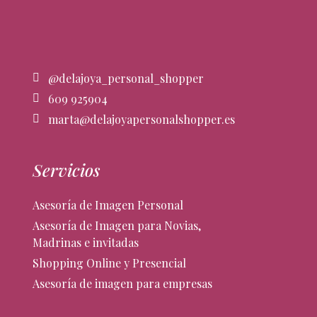
@delajoya_personal_shopper
609 925904
marta@delajoyapersonalshopper.es
Servicios
Asesoría de Imagen Personal
Asesoría de Imagen para Novias,
Madrinas e invitadas
Shopping Online y Presencial
Asesoría de imagen para empresas