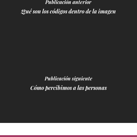
Publicación anterior
Qué son los códigos dentro de la imagen
Publicación siguiente
Cómo percibimos a las personas