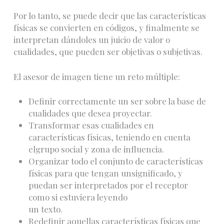
Por lo tanto, se puede decir que las características
físicas se convierten en códigos, y finalmente se
interpretan dándoles un juicio de valor o
cualidades, que pueden ser objetivas o subjetivas.
El asesor de imagen tiene un reto múltiple:
Definir correctamente un ser sobre la base de
cualidades que desea proyectar.
Transformar esas cualidades en
características físicas, teniendo en cuenta
elgrupo social y zona de influencia.
Organizar todo el conjunto de características
físicas para que tengan unsignificado, y
puedan ser interpretados por el receptor
como si estuviera leyendo
un texto.
Redefinir aquellas características físicas que