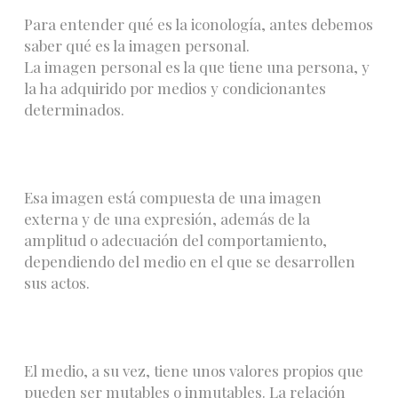
Para entender qué es la iconología, antes debemos
saber qué es la imagen personal.
La imagen personal es la que tiene una persona, y
la ha adquirido por medios y condicionantes
determinados.
Esa imagen está compuesta de una imagen
externa y de una expresión, además de la
amplitud o adecuación del comportamiento,
dependiendo del medio en el que se desarrollen
sus actos.
El medio, a su vez, tiene unos valores propios que
pueden ser mutables o inmutables. La relación