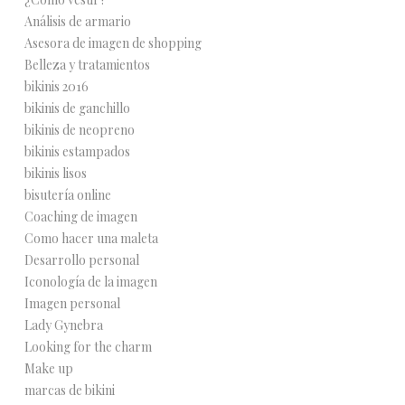
Análisis de armario
Asesora de imagen de shopping
Belleza y tratamientos
bikinis 2016
bikinis de ganchillo
bikinis de neopreno
bikinis estampados
bikinis lisos
bisutería online
Coaching de imagen
Como hacer una maleta
Desarrollo personal
Iconología de la imagen
Imagen personal
Lady Gynebra
Looking for the charm
Make up
marcas de bikini