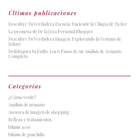
Últimas publicaciones
Descubre Tu Verdadera Esencia: Enciende la Chispa de Tu Ser
La promesa de De la Joya Personal Shopper
Descubre Tu Verdadera Imagen: Explorando la Ventana de
Johari
Desbloquea tu Estilo: Los 6 Pasos de un Análisis de Armario
Completo
Categorías
¿Cómo vestir?
Análisis de armario
Asesora de imagen de shopping
Belleza y tratamientos
bikinis 2016
bikinis de ganchillo