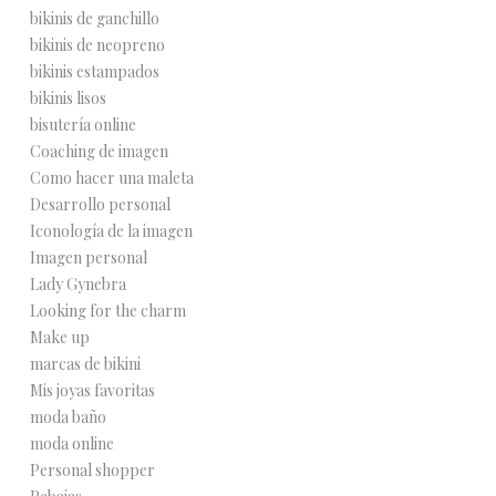
bikinis de ganchillo
bikinis de neopreno
bikinis estampados
bikinis lisos
bisutería online
Coaching de imagen
Como hacer una maleta
Desarrollo personal
Iconología de la imagen
Imagen personal
Lady Gynebra
Looking for the charm
Make up
marcas de bikini
Mis joyas favoritas
moda baño
moda online
Personal shopper