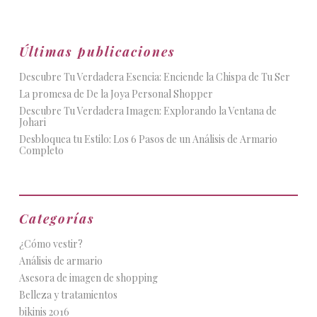
Últimas publicaciones
Descubre Tu Verdadera Esencia: Enciende la Chispa de Tu Ser
La promesa de De la Joya Personal Shopper
Descubre Tu Verdadera Imagen: Explorando la Ventana de
Johari
Desbloquea tu Estilo: Los 6 Pasos de un Análisis de Armario
Completo
Categorías
¿Cómo vestir?
Análisis de armario
Asesora de imagen de shopping
Belleza y tratamientos
bikinis 2016