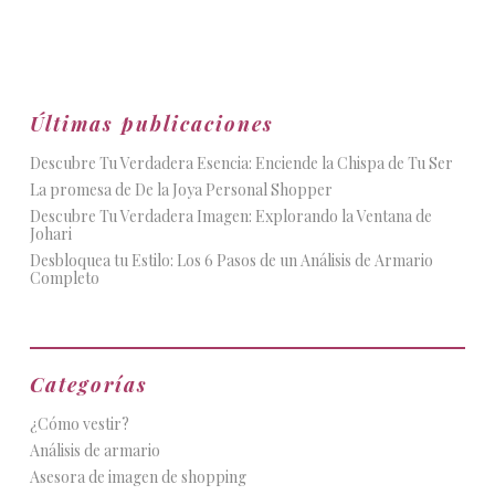
Últimas publicaciones
Descubre Tu Verdadera Esencia: Enciende la Chispa de Tu Ser
La promesa de De la Joya Personal Shopper
Descubre Tu Verdadera Imagen: Explorando la Ventana de
Johari
Desbloquea tu Estilo: Los 6 Pasos de un Análisis de Armario
Completo
Categorías
¿Cómo vestir?
Análisis de armario
Asesora de imagen de shopping