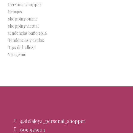
Personal shopper
Rebajas
shopping online
shopping virtual
tendencias baño 2016
Tendencias y estilos
Tips de belleza
Visagismo
@delajoya_personal_shopper
609 925904