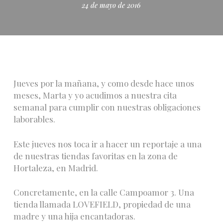
24 de mayo de 2016
Jueves por la mañana, y como desde hace unos
meses, Marta y yo acudimos a nuestra cita
semanal para cumplir con nuestras obligaciones
laborables.
Este jueves nos toca ir a hacer un reportaje a una
de nuestras tiendas favoritas en la zona de
Hortaleza, en Madrid.
Concretamente, en la calle Campoamor 3. Una
tienda llamada LOVEFIELD, propiedad de una
madre y una hija encantadoras.