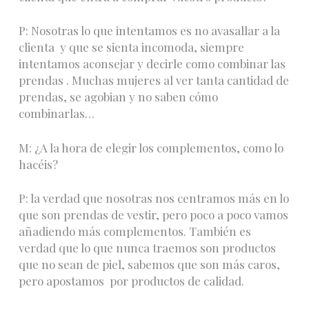
P: Nosotras lo que intentamos es no avasallar a la
clienta y que se sienta incomoda, siempre
intentamos aconsejar y decirle como combinar las
prendas . Muchas mujeres al ver tanta cantidad de
prendas, se agobian y no saben cómo
combinarlas…
M: ¿A la hora de elegir los complementos, como lo
hacéis?
P: la verdad que nosotras nos centramos más en lo
que son prendas de vestir, pero poco a poco vamos
añadiendo más complementos. También es
verdad que lo que nunca traemos son productos
que no sean de piel, sabemos que son más caros,
pero apostamos por productos de calidad.