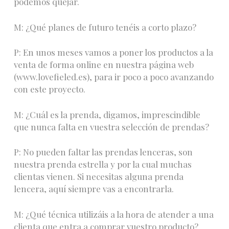
podemos quejar.
M: ¿Qué planes de futuro tenéis a corto plazo?
P: En unos meses vamos a poner los productos a la
venta de forma online en nuestra página web
(www.lovefieled.es), para ir poco a poco avanzando
con este proyecto.
M: ¿Cuál es la prenda, digamos, imprescindible
que nunca falta en vuestra selección de prendas?
P: No pueden faltar las prendas lenceras, son
nuestra prenda estrella y por la cual muchas
clientas vienen. Si necesitas alguna prenda
lencera, aquí siempre vas a encontrarla.
M: ¿Qué técnica utilizáis a la hora de atender a una
clienta que entra a comprar vuestro producto?