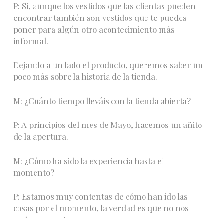
P: Si, aunque los vestidos que las clientas pueden
encontrar también son vestidos que te puedes
poner para algún otro acontecimiento más
informal.
Dejando a un lado el producto, queremos saber un
poco más sobre la historia de la tienda.
M: ¿Cuánto tiempo lleváis con la tienda abierta?
P: A principios del mes de Mayo, hacemos un añito
de la apertura.
M: ¿Cómo ha sido la experiencia hasta el
momento?
P: Estamos muy contentas de cómo han ido las
cosas por el momento, la verdad es que no nos