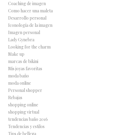
Coaching de imagen
Como hacer una maleta
Desarrollo personal
Iconología de la imagen
Imagen personal
Lady Gynebra
Looking for the charm
Make up
marcas de bikini
Mis joyas favoritas
moda baño
moda online
Personal shopper
Rebajas
shopping online
shopping virtual
tendencias baño 2016
Tendencias y estilos
Tips de belleza