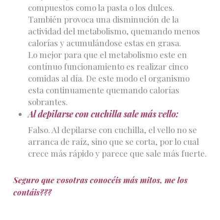
compuestos como la pasta o los dulces.
También provoca una disminución de la
actividad del metabolismo, quemando menos
calorías y acumulándose estas en grasa.
Lo mejor para que el metabolismo este en
contínuo funcionamiento es realizar cinco
comidas al día. De este modo el organismo
esta continuamente quemando calorías
sobrantes.
Al depilarse con cuchilla sale más vello:
Falso. Al depilarse con cuchilla, el vello no se
arranca de raíz, sino que se corta, por lo cual
crece más rápido y parece que sale más fuerte.
Seguro que vosotras conocéis más mitos, me los
contáis???