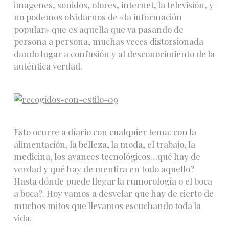
imagenes, sonidos, olores, internet, la televisión, y
no podemos olvidarnos de «la información
popular» que es aquella que va pasando de
persona a persona, muchas veces distorsionada
dando lugar a confusión y al desconocimiento de la
auténtica verdad.
Esto ocurre a díario con cualquier tema: con la
alimentación, la belleza, la moda, el trabajo, la
medicina, los avances tecnológicos…qué hay de
verdad y qué hay de mentira en todo aquello?
Hasta dónde puede llegar la rumorología o el boca
a boca?. Hoy vamos a desvelar que hay de cierto de
muchos mitos que llevamos escuchando toda la
vida.