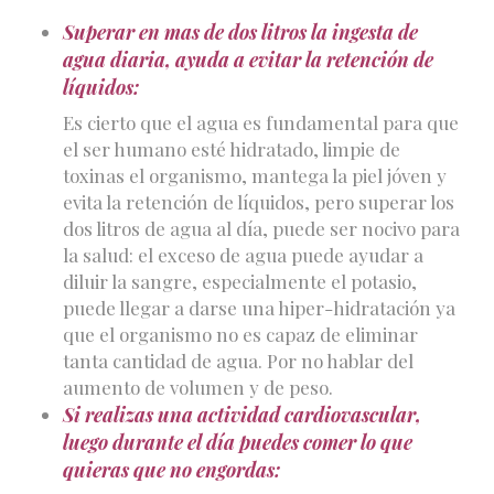
Superar en mas de dos litros la ingesta de
agua diaria, ayuda a evitar la retención de
líquidos:
Es cierto que el agua es fundamental para que
el ser humano esté hidratado, limpie de
toxinas el organismo, mantega la piel jóven y
evita la retención de líquidos, pero superar los
dos litros de agua al día, puede ser nocivo para
la salud: el exceso de agua puede ayudar a
diluir la sangre, especialmente el potasio,
puede llegar a darse una hiper-hidratación ya
que el organismo no es capaz de eliminar
tanta cantidad de agua. Por no hablar del
aumento de volumen y de peso.
Si realizas una actividad cardiovascular,
luego durante el día puedes comer lo que
quieras que no engordas: