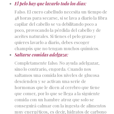
El pelo hay que lavarlo todo los días:
Falso. El cuero cabelludo necesita un tiempo de
48 horas para secarse, si se lava a diario la fibra
capilar del cabello se va debilitando poco a
poco, provocando la pérdida del cabello y de
aceites naturales. Si tienes el pelo graso y
quieres lavarlo a diario, debes escoger
champús que no tengan muchos químicos.
Saltarse comidas adelgaza:
Completamente falso. No ayuda adelgazar,
sino lo contrario, engorda. Cuando nos
saltamos una comida los niveles de glucosa
descienden y se activan una serie de
hormonas que le dicen al cerebro que tiene
que comer, por lo que se llega a la siguiente
comida con un hambre atroz que solo se
conseguirá calmar con la ingesta de alimentos
muy energéticos, es decir, hidratos de carbono