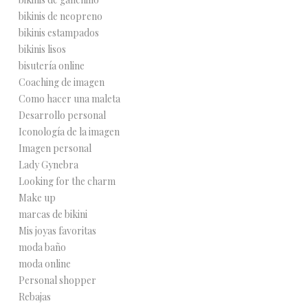
bikinis de neopreno
bikinis estampados
bikinis lisos
bisutería online
Coaching de imagen
Como hacer una maleta
Desarrollo personal
Iconología de la imagen
Imagen personal
Lady Gynebra
Looking for the charm
Make up
marcas de bikini
Mis joyas favoritas
moda baño
moda online
Personal shopper
Rebajas