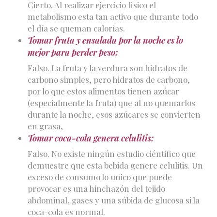
Cierto. Al realizar ejercicio fisico el
metabolismo esta tan activo que durante todo
el día se queman calorías.
Tomar fruta y ensalada por la noche es lo
mejor para perder peso:
Falso. La fruta y la verdura son hidratos de
carbono simples, pero hidratos de carbono,
por lo que estos alimentos tienen azúcar
(especialmente la fruta) que al no quemarlos
durante la noche, esos azúcares se convierten
en grasa,
Tomar coca-cola genera celulitis:
Falso. No existe ningún estudio ciéntifico que
demuestre que esta bebida genere celulitis. Un
exceso de consumo lo unico que puede
provocar es una hinchazón del tejido
abdominal, gases y una súbida de glucosa si la
coca-cola es normal.