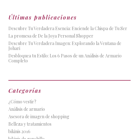
Últimas publicaciones
Descubre Tu Verdadera Esencia: Enciende la Chispa de Tu Ser
La promesa de De la Joya Personal Shopper
Descubre Tu Verdadera Imagen: Explorando la Ventana de
Johari
Desbloquea tu Estilo: Los 6 Pasos de un Análisis de Armario
Completo
Categorías
¿Cómo vestir?
Análisis de armario
Asesora de imagen de shopping
Belleza y tratamientos
bikinis 2016
bikinis de ganchillo