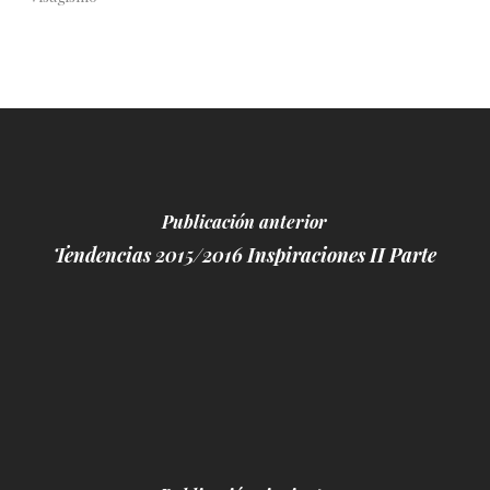
Publicación anterior
Tendencias 2015/2016 Inspiraciones II Parte