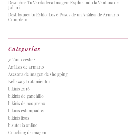
Descubre Tu Verdadera Imagen: Explorando la Ventana de
Johari
Desbloquea tu Estilo: Los 6 Pasos de un Análisis de Armario
Completo
Categorías
¿Cómo vestir?
Análisis de armario
Asesora de imagen de shopping
Belleza y tratamientos
bikinis 2016
bikinis de ganchillo
bikinis de neopreno
bikinis estampados
bikinis lisos
bisutería online
Coaching de imagen