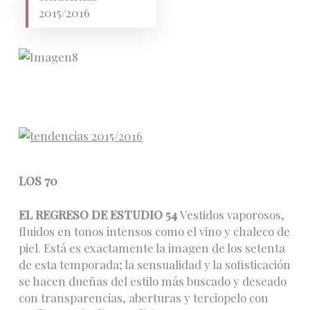
2015/2016
LOS 70
EL REGRESO DE ESTUDIO 54
Vestidos vaporosos,
fluidos en tonos intensos como el vino y chaleco de
piel. Está es exactamente la imagen de los setenta
de esta temporada; la sensualidad y la sofisticación
se hacen dueñas del estilo más buscado y deseado
con transparencias, aberturas y terciopelo con