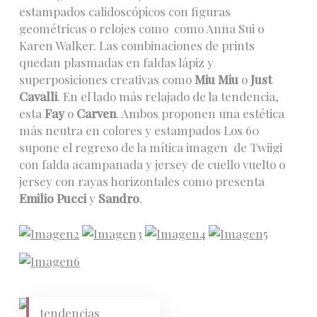
estampados calidoscópicos con figuras
geométricas o relojes como como Anna Sui o
Karen Walker. Las combinaciones de prints
quedan plasmadas en faldas lápiz y
superposiciones creativas como
Miu Miu
o
Just
Cavalli
. En el lado más relajado de la tendencia,
esta
Fay
o
Carven
. Ambos proponen una estética
más neutra en colores y estampados Los 60
supone el regreso de la mítica imagen de Twiigi
con falda acampanada y jersey de cuello vuelto o
jersey con rayas horizontales como presenta
Emilio Pucci
y
Sandro
.
tendencias