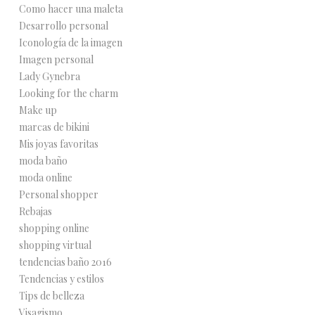
Como hacer una maleta
Desarrollo personal
Iconología de la imagen
Imagen personal
Lady Gynebra
Looking for the charm
Make up
marcas de bikini
Mis joyas favoritas
moda baño
moda online
Personal shopper
Rebajas
shopping online
shopping virtual
tendencias baño 2016
Tendencias y estilos
Tips de belleza
Visagismo