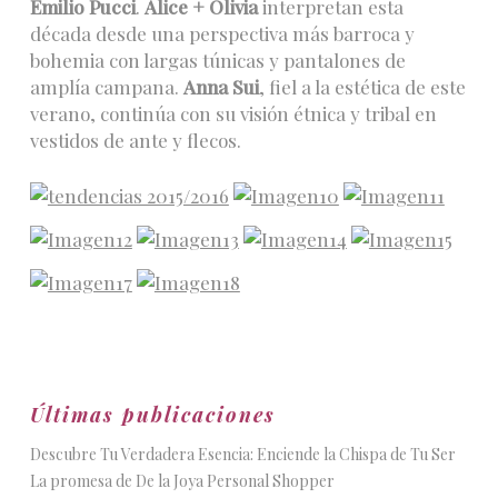
Emilio Pucci
.
Alice + Olivia
interpretan esta
década desde una perspectiva más barroca y
bohemia con largas túnicas y pantalones de
amplía campana.
Anna Sui
, fiel a la estética de este
verano, continúa con su visión étnica y tribal en
vestidos de ante y flecos.
Últimas publicaciones
Descubre Tu Verdadera Esencia: Enciende la Chispa de Tu Ser
La promesa de De la Joya Personal Shopper